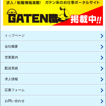
トップページ
会社概要
営業案内
配送実績
求人情報
応募フォーム
お問い合わせ