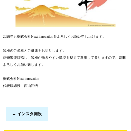
2026年も株式会社Next innovationをよろしくお願い申し上げます。
皆様のご多幸とご健康をお祈りします。
商売繁盛目指し、皆様が働きやすい環境を整えて運用して参りますので、是非
よろしくお願い致します。
株式会社Next innovation
代表取締役 西山翔悟
←
インスタ開設