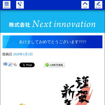
あけましておめでとうございます????
投稿日
2026年1月1日